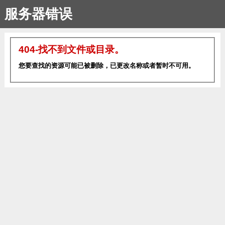
服务器错误
404-找不到文件或目录。
您要查找的资源可能已被删除，已更改名称或者暂时不可用。