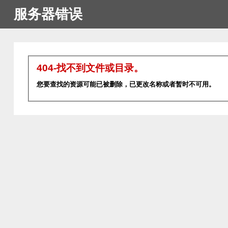
服务器错误
404-找不到文件或目录。
您要查找的资源可能已被删除，已更改名称或者暂时不可用。