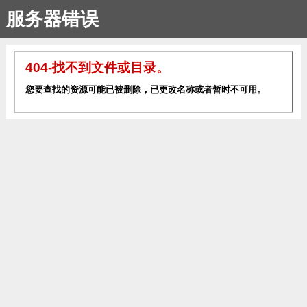
服务器错误
404-找不到文件或目录。
您要查找的资源可能已被删除，已更改名称或者暂时不可用。