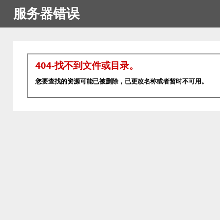
服务器错误
404-找不到文件或目录。
您要查找的资源可能已被删除，已更改名称或者暂时不可用。