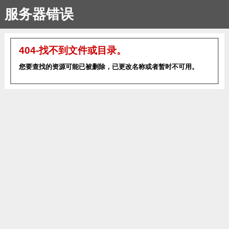
服务器错误
404-找不到文件或目录。
您要查找的资源可能已被删除，已更改名称或者暂时不可用。