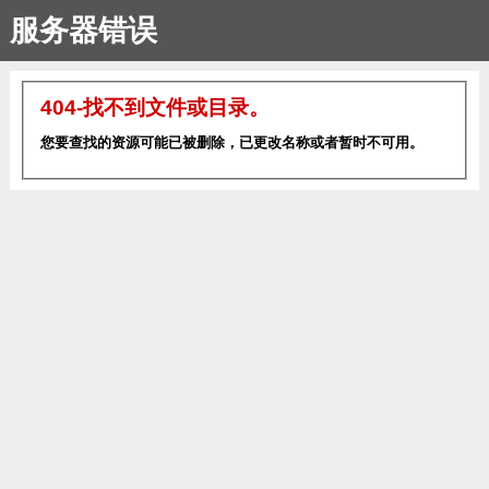
服务器错误
404-找不到文件或目录。
您要查找的资源可能已被删除，已更改名称或者暂时不可用。