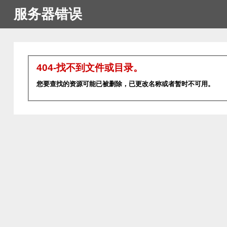
服务器错误
404-找不到文件或目录。
您要查找的资源可能已被删除，已更改名称或者暂时不可用。