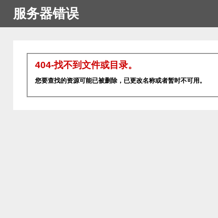
服务器错误
404-找不到文件或目录。
您要查找的资源可能已被删除，已更改名称或者暂时不可用。