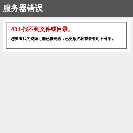
服务器错误
404-找不到文件或目录。
您要查找的资源可能已被删除，已更改名称或者暂时不可用。