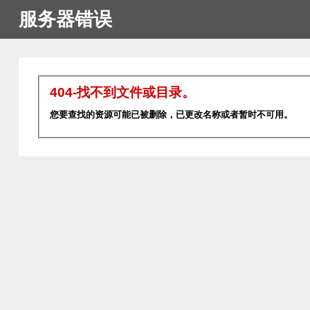
服务器错误
404-找不到文件或目录。
您要查找的资源可能已被删除，已更改名称或者暂时不可用。