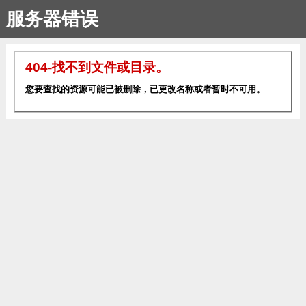
服务器错误
404-找不到文件或目录。
您要查找的资源可能已被删除，已更改名称或者暂时不可用。