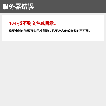
服务器错误
404-找不到文件或目录。
您要查找的资源可能已被删除，已更改名称或者暂时不可用。