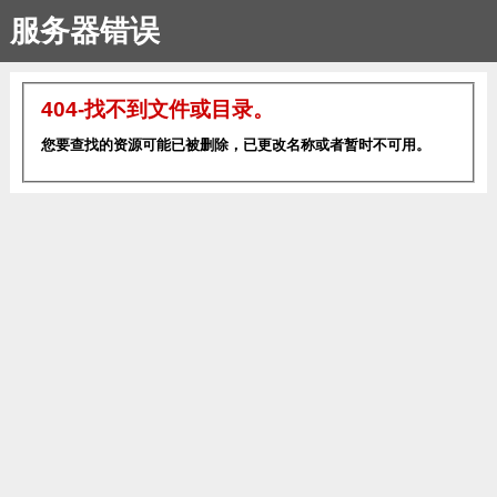
服务器错误
404-找不到文件或目录。
您要查找的资源可能已被删除，已更改名称或者暂时不可用。