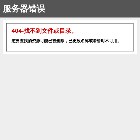
服务器错误
404-找不到文件或目录。
您要查找的资源可能已被删除，已更改名称或者暂时不可用。