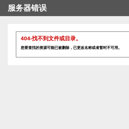
服务器错误
404-找不到文件或目录。
您要查找的资源可能已被删除，已更改名称或者暂时不可用。